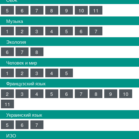
5
6
7
8
9
10
11
Музыка
1
2
3
4
5
6
7
Экология
6
7
8
Человек и мир
1
2
3
4
5
Французский язык
2
3
4
5
6
7
8
9
10
11
Украинский язык
5
6
7
ИЗО