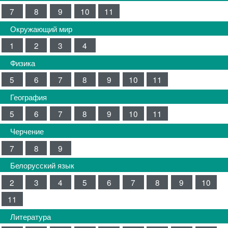
7
8
9
10
11
Окружающий мир
1
2
3
4
Физика
5
6
7
8
9
10
11
География
5
6
7
8
9
10
11
Черчение
7
8
9
Белорусский язык
2
3
4
5
6
7
8
9
10
11
Литература